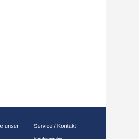
e unser
Service / Kontakt
Kundenservice