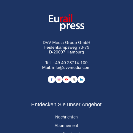
DVV Media Group GmbH
Heidenkampsweg 73-79
D-20097 Hamburg
Tel:
+49 40 23714-100
Mail:
info@dvvmedia.com
Entdecken Sie unser Angebot
Nachrichten
Abonnement