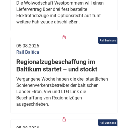
Die Woiwodschaft Westpommern will einen
Liefervertrag über drei fest bestellte
Elektrotriebzüge mit Optionsrecht auf fünf
weitere Fahrzeuge abschließen.
Rail Business
05.08.2026
Rail Baltica
Regionalzugbeschaffung im
Baltikum startet – und stockt
Vergangene Woche haben die drei staatlichen
Schienenverkehrsbetreiber der baltischen
Länder Elron, Vivi und LTG Link die
Beschaffung von Regionalzügen
ausgeschrieben.
Rail Business