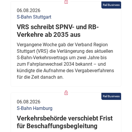
Rail Business
06.08.2026
S-Bahn Stuttgart
VRS schreibt SPNV- und RB-
Verkehre ab 2035 aus
Vergangene Woche gab der Verband Region
Stuttgart (VRS) die Verlängerung des aktuellen
S-Bahn-Verkehrsvertrags um zwei Jahre bis
zum Fahrplanwechsel 2034 bekannt – und
kündigte die Aufnahme des Vergabeverfahrens
für die Zeit danach an.
Rail Business
06.08.2026
S-Bahn Hamburg
Verkehrsbehörde verschiebt Frist
für Beschaffungsbegleitung