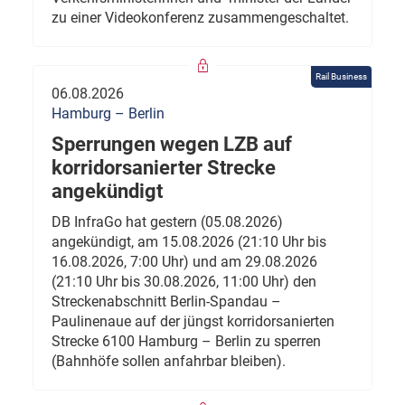
zu einer Videokonferenz zusammengeschaltet.
Rail Business
06.08.2026
Hamburg – Berlin
Sperrungen wegen LZB auf
korridorsanierter Strecke
angekündigt
DB InfraGo hat gestern (05.08.2026)
angekündigt, am 15.08.2026 (21:10 Uhr bis
16.08.2026, 7:00 Uhr) und am 29.08.2026
(21:10 Uhr bis 30.08.2026, 11:00 Uhr) den
Streckenabschnitt Berlin-Spandau –
Paulinenaue auf der jüngst korridorsanierten
Strecke 6100 Hamburg – Berlin zu sperren
(Bahnhöfe sollen anfahrbar bleiben).