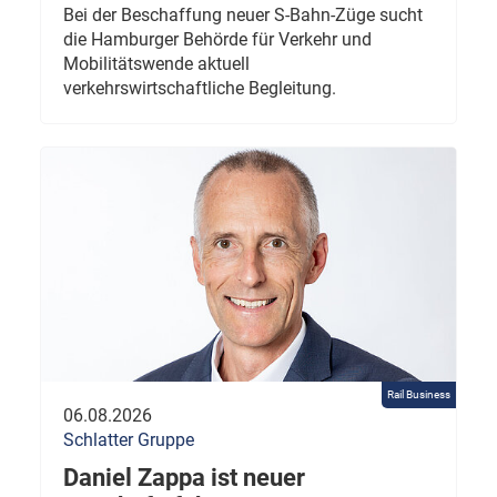
Bei der Beschaffung neuer S-Bahn-Züge sucht
die Hamburger Behörde für Verkehr und
Mobilitätswende aktuell
verkehrswirtschaftliche Begleitung.
Rail Business
06.08.2026
Schlatter Gruppe
Daniel Zappa ist neuer