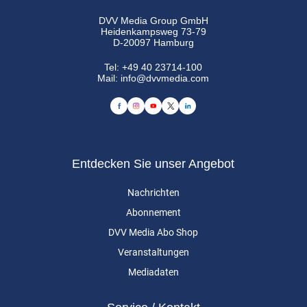
DVV Media Group GmbH
Heidenkampsweg 73-79
D-20097 Hamburg
Tel:
+49 40 23714-100
Mail:
info@dvvmedia.com
Entdecken Sie unser Angebot
Nachrichten
Abonnement
DVV Media Abo Shop
Veranstaltungen
Mediadaten