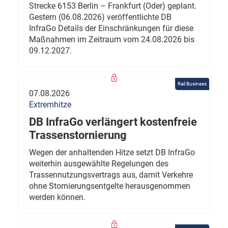
Strecke 6153 Berlin – Frankfurt (Oder) geplant.
Gestern (06.08.2026) veröffentlichte DB
InfraGo Details der Einschränkungen für diese
Maßnahmen im Zeitraum vom 24.08.2026 bis
09.12.2027.
Rail Business
07.08.2026
Extremhitze
DB InfraGo verlängert kostenfreie
Trassenstornierung
Wegen der anhaltenden Hitze setzt DB InfraGo
weiterhin ausgewählte Regelungen des
Trassennutzungsvertrags aus, damit Verkehre
ohne Stornierungsentgelte herausgenommen
werden können.