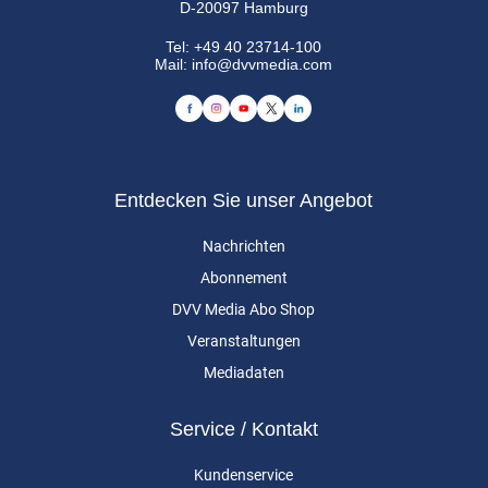
D-20097 Hamburg
Tel:
+49 40 23714-100
Mail:
info@dvvmedia.com
Entdecken Sie unser Angebot
Nachrichten
Abonnement
DVV Media Abo Shop
Veranstaltungen
Mediadaten
Service / Kontakt
Kundenservice