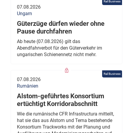
Rail Business
07.08.2026
Ungarn
Güterzüge dürfen wieder ohne
Pause durchfahren
Ab heute (07.08.2026) gilt das
Abendfahrverbot für den Güterverkehr im
ungarischen Schienennetz nicht mehr.
Rail Business
07.08.2026
Rumänien
Alstom-geführtes Konsortium
ertüchtigt Korridorabschnitt
Wie die rumänische CFR Infrastructura mitteilt,
hat sie das aus Alstom und Terna bestehende
Konsortium Trackworks mit der Planung und