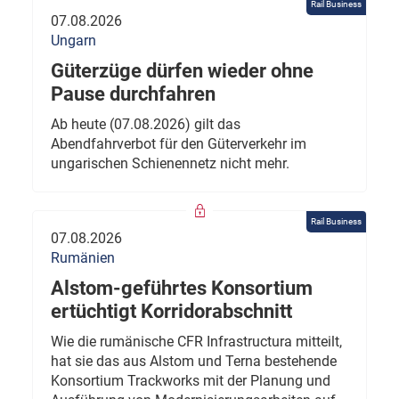
Rail Business
07.08.2026
Ungarn
Güterzüge dürfen wieder ohne
Pause durchfahren
Ab heute (07.08.2026) gilt das
Abendfahrverbot für den Güterverkehr im
ungarischen Schienennetz nicht mehr.
Rail Business
07.08.2026
Rumänien
Alstom-geführtes Konsortium
ertüchtigt Korridorabschnitt
Wie die rumänische CFR Infrastructura mitteilt,
hat sie das aus Alstom und Terna bestehende
Konsortium Trackworks mit der Planung und