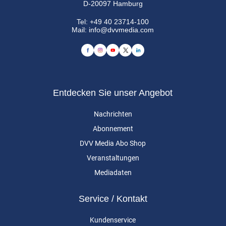
D-20097 Hamburg
Tel:
+49 40 23714-100
Mail:
info@dvvmedia.com
Entdecken Sie unser Angebot
Nachrichten
Abonnement
DVV Media Abo Shop
Veranstaltungen
Mediadaten
Service / Kontakt
Kundenservice