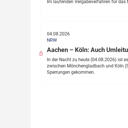
Im laufenden Vergabeverfahren für das 
04.08.2026
NRW
Aachen – Köln: Auch Umleitu
In der Nacht zu heute (04.08.2026) ist
zwischen Mönchengladbach und Köln (St
Sperrungen gekommen.