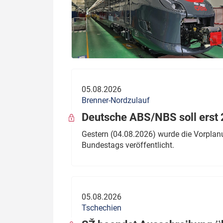
05.08.2026
Brenner-Nordzulauf
Deutsche ABS/NBS soll erst 2
Gestern (04.08.2026) wurde die Vorplan
Bundestags veröffentlicht.
05.08.2026
Tschechien