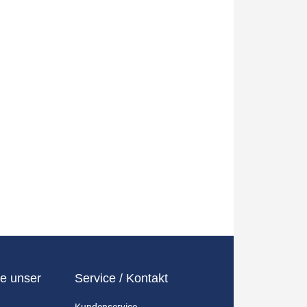
e unser
Service / Kontakt
Kundenservice