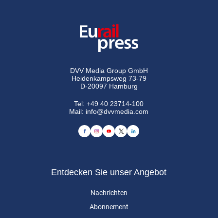
DVV Media Group GmbH
Heidenkampsweg 73-79
D-20097 Hamburg
Tel:
+49 40 23714-100
Mail:
info@dvvmedia.com
Entdecken Sie unser Angebot
Nachrichten
Abonnement