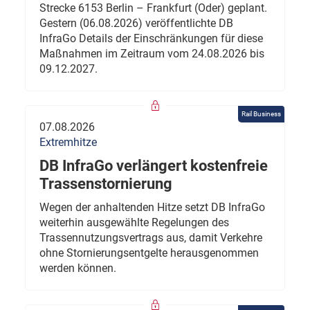
Strecke 6153 Berlin – Frankfurt (Oder) geplant.
Gestern (06.08.2026) veröffentlichte DB
InfraGo Details der Einschränkungen für diese
Maßnahmen im Zeitraum vom 24.08.2026 bis
09.12.2027.
Rail Business
07.08.2026
Extremhitze
DB InfraGo verlängert kostenfreie
Trassenstornierung
Wegen der anhaltenden Hitze setzt DB InfraGo
weiterhin ausgewählte Regelungen des
Trassennutzungsvertrags aus, damit Verkehre
ohne Stornierungsentgelte herausgenommen
werden können.