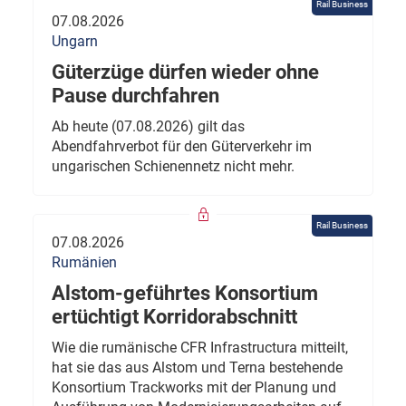
Rail Business
07.08.2026
Ungarn
Güterzüge dürfen wieder ohne
Pause durchfahren
Ab heute (07.08.2026) gilt das
Abendfahrverbot für den Güterverkehr im
ungarischen Schienennetz nicht mehr.
Rail Business
07.08.2026
Rumänien
Alstom-geführtes Konsortium
ertüchtigt Korridorabschnitt
Wie die rumänische CFR Infrastructura mitteilt,
hat sie das aus Alstom und Terna bestehende
Konsortium Trackworks mit der Planung und