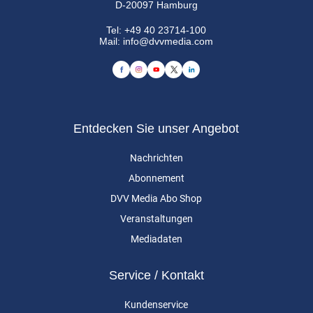
D-20097 Hamburg
Tel:
+49 40 23714-100
Mail:
info@dvvmedia.com
Entdecken Sie unser Angebot
Nachrichten
Abonnement
DVV Media Abo Shop
Veranstaltungen
Mediadaten
Service / Kontakt
Kundenservice