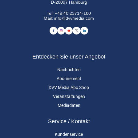
D-20097 Hamburg
Tel:
+49 40 23714-100
Mail:
info@dvvmedia.com
Entdecken Sie unser Angebot
Nachrichten
Abonnement
DVV Media Abo Shop
Veranstaltungen
Mediadaten
Service / Kontakt
Kundenservice