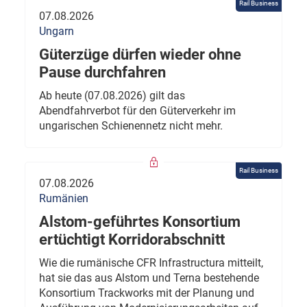
Rail Business
07.08.2026
Ungarn
Güterzüge dürfen wieder ohne
Pause durchfahren
Ab heute (07.08.2026) gilt das
Abendfahrverbot für den Güterverkehr im
ungarischen Schienennetz nicht mehr.
Rail Business
07.08.2026
Rumänien
Alstom-geführtes Konsortium
ertüchtigt Korridorabschnitt
Wie die rumänische CFR Infrastructura mitteilt,
hat sie das aus Alstom und Terna bestehende
Konsortium Trackworks mit der Planung und