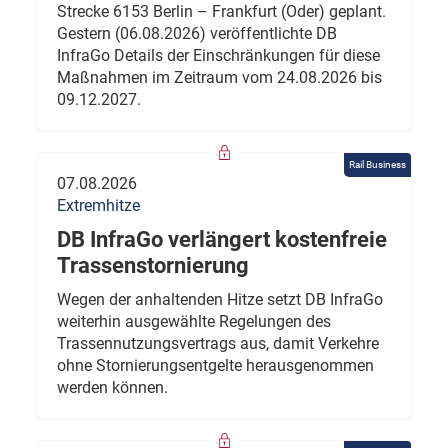
Strecke 6153 Berlin – Frankfurt (Oder) geplant.
Gestern (06.08.2026) veröffentlichte DB
InfraGo Details der Einschränkungen für diese
Maßnahmen im Zeitraum vom 24.08.2026 bis
09.12.2027.
Rail Business
07.08.2026
Extremhitze
DB InfraGo verlängert kostenfreie
Trassenstornierung
Wegen der anhaltenden Hitze setzt DB InfraGo
weiterhin ausgewählte Regelungen des
Trassennutzungsvertrags aus, damit Verkehre
ohne Stornierungsentgelte herausgenommen
werden können.