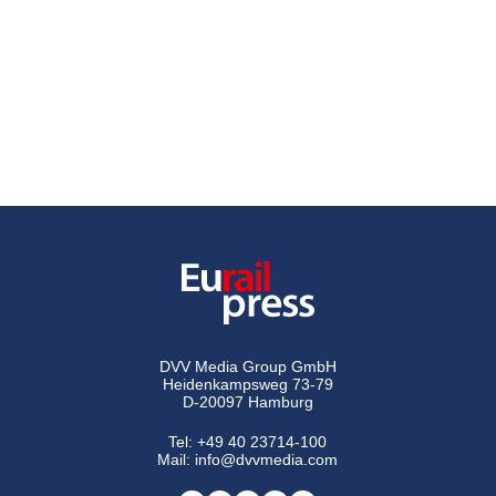
DVV Media Group GmbH
Heidenkampsweg 73-79
D-20097 Hamburg
Tel:
+49 40 23714-100
Mail:
info@dvvmedia.com