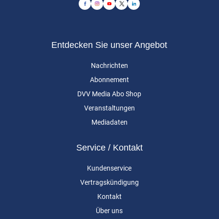
Entdecken Sie unser Angebot
Nachrichten
Abonnement
DVV Media Abo Shop
Veranstaltungen
Mediadaten
Service / Kontakt
Kundenservice
Vertragskündigung
Kontakt
Über uns