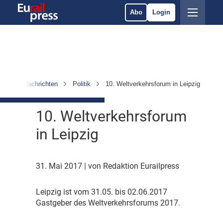
Abo
Login
Nachrichten
Politik
10. Weltverkehrsforum in Leipzig
10. Weltverkehrsforum
in Leipzig
31. Mai 2017
| von Redaktion Eurailpress
L
eipzig ist vom 31.05. bis 02.06.2017
Gastgeber des Weltverkehrsforums 2017.