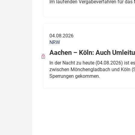
Im laufenden Vergabeverfahren für das 
04.08.2026
NRW
Aachen – Köln: Auch Umleitu
In der Nacht zu heute (04.08.2026) ist
zwischen Mönchengladbach und Köln (St
Sperrungen gekommen.