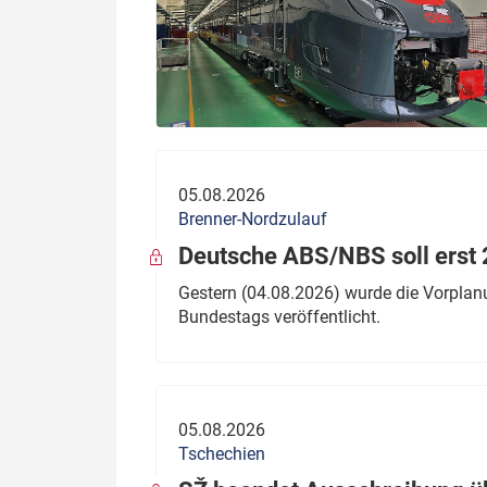
05.08.2026
Brenner-Nordzulauf
Deutsche ABS/NBS soll erst 2
Gestern (04.08.2026) wurde die Vorplan
Bundestags veröffentlicht.
05.08.2026
Tschechien