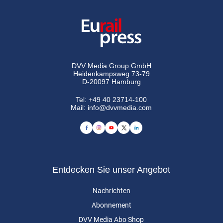
DVV Media Group GmbH
Heidenkampsweg 73-79
D-20097 Hamburg
Tel:
+49 40 23714-100
Mail:
info@dvvmedia.com
Entdecken Sie unser Angebot
Nachrichten
Abonnement
DVV Media Abo Shop