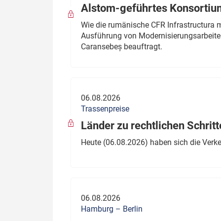
Alstom-geführtes Konsortium
Wie die rumänische CFR Infrastructura 
Ausführung von Modernisierungsarbeite
Caransebeș beauftragt.
06.08.2026
Trassenpreise
Länder zu rechtlichen Schritt
Heute (06.08.2026) haben sich die Verk
06.08.2026
Hamburg – Berlin