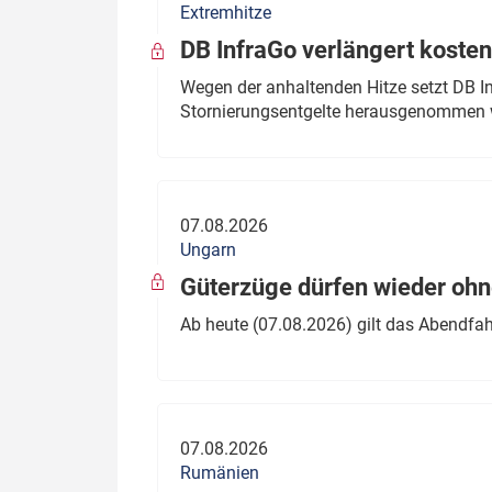
Extremhitze
DB InfraGo verlängert kosten
Wegen der anhaltenden Hitze setzt DB I
Stornierungsentgelte herausgenommen 
07.08.2026
Ungarn
Güterzüge dürfen wieder oh
Ab heute (07.08.2026) gilt das Abendfah
07.08.2026
Rumänien