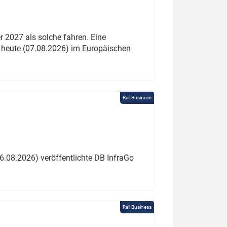
 2027 als solche fahren. Eine
 heute (07.08.2026) im Europäischen
Rail Business
6.08.2026) veröffentlichte DB InfraGo
Rail Business