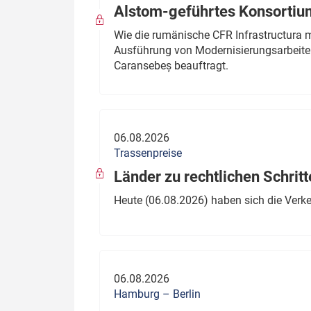
Alstom-geführtes Konsortium
Wie die rumänische CFR Infrastructura 
Ausführung von Modernisierungsarbeite
Caransebeș beauftragt.
06.08.2026
Trassenpreise
Länder zu rechtlichen Schritt
Heute (06.08.2026) haben sich die Verk
06.08.2026
Hamburg – Berlin