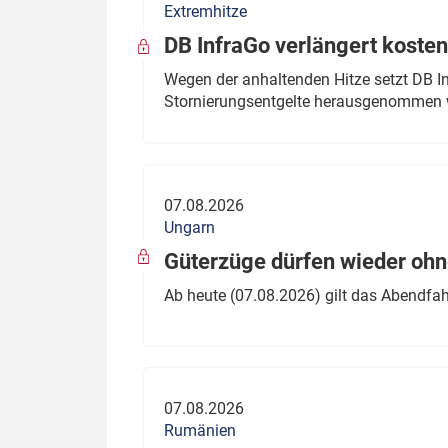
Extremhitze
DB InfraGo verlängert kosten
Wegen der anhaltenden Hitze setzt DB I
Stornierungsentgelte herausgenommen 
07.08.2026
Ungarn
Güterzüge dürfen wieder oh
Ab heute (07.08.2026) gilt das Abendfah
07.08.2026
Rumänien