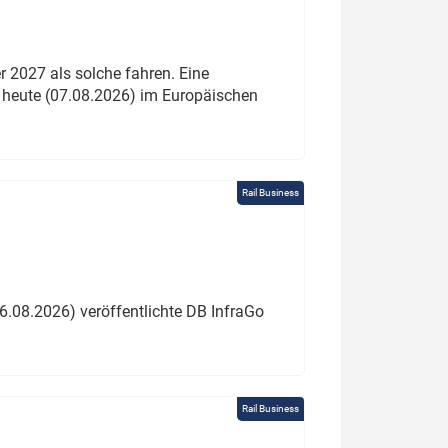
 2027 als solche fahren. Eine
 heute (07.08.2026) im Europäischen
Rail Business
6.08.2026) veröffentlichte DB InfraGo
Rail Business