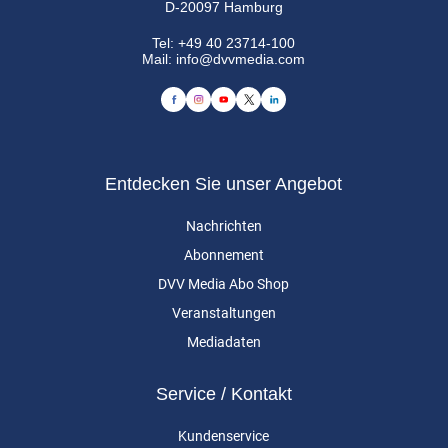
D-20097 Hamburg
Tel:
+49 40 23714-100
Mail:
info@dvvmedia.com
Entdecken Sie unser Angebot
Nachrichten
Abonnement
DVV Media Abo Shop
Veranstaltungen
Mediadaten
Service / Kontakt
Kundenservice