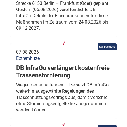
Strecke 6153 Berlin – Frankfurt (Oder) geplant.
Gestern (06.08.2026) veröffentlichte DB
InfraGo Details der Einschränkungen für diese
Maßnahmen im Zeitraum vom 24.08.2026 bis
09.12.2027.
Rail Business
07.08.2026
Extremhitze
DB InfraGo verlängert kostenfreie
Trassenstornierung
Wegen der anhaltenden Hitze setzt DB InfraGo
weiterhin ausgewählte Regelungen des
Trassennutzungsvertrags aus, damit Verkehre
ohne Stornierungsentgelte herausgenommen
werden können.