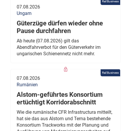
Rail Business
07.08.2026
Ungarn
Güterzüge dürfen wieder ohne
Pause durchfahren
Ab heute (07.08.2026) gilt das
Abendfahrverbot für den Güterverkehr im
ungarischen Schienennetz nicht mehr.
Rail Business
07.08.2026
Rumänien
Alstom-geführtes Konsortium
ertüchtigt Korridorabschnitt
Wie die rumänische CFR Infrastructura mitteilt,
hat sie das aus Alstom und Terna bestehende
Konsortium Trackworks mit der Planung und