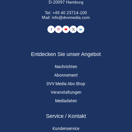
D-20097 Hamburg
Tel:
+49 40 23714-100
Mail:
info@dvvmedia.com
Entdecken Sie unser Angebot
Nachrichten
Abonnement
DVV Media Abo Shop
Veranstaltungen
Mediadaten
Service / Kontakt
Kundenservice