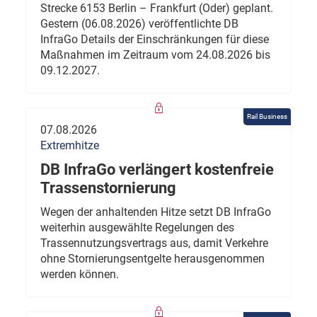
Strecke 6153 Berlin – Frankfurt (Oder) geplant.
Gestern (06.08.2026) veröffentlichte DB
InfraGo Details der Einschränkungen für diese
Maßnahmen im Zeitraum vom 24.08.2026 bis
09.12.2027.
Rail Business
07.08.2026
Extremhitze
DB InfraGo verlängert kostenfreie
Trassenstornierung
Wegen der anhaltenden Hitze setzt DB InfraGo
weiterhin ausgewählte Regelungen des
Trassennutzungsvertrags aus, damit Verkehre
ohne Stornierungsentgelte herausgenommen
werden können.