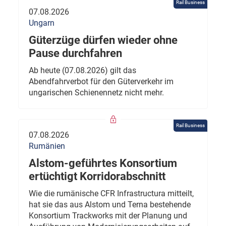
Rail Business
07.08.2026
Ungarn
Güterzüge dürfen wieder ohne
Pause durchfahren
Ab heute (07.08.2026) gilt das
Abendfahrverbot für den Güterverkehr im
ungarischen Schienennetz nicht mehr.
Rail Business
07.08.2026
Rumänien
Alstom-geführtes Konsortium
ertüchtigt Korridorabschnitt
Wie die rumänische CFR Infrastructura mitteilt,
hat sie das aus Alstom und Terna bestehende
Konsortium Trackworks mit der Planung und