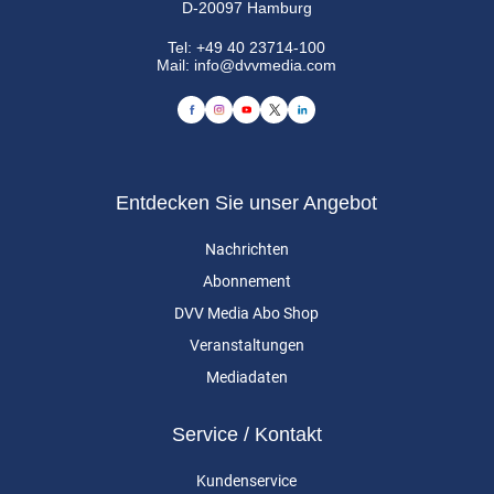
D-20097 Hamburg
Tel:
+49 40 23714-100
Mail:
info@dvvmedia.com
Entdecken Sie unser Angebot
Nachrichten
Abonnement
DVV Media Abo Shop
Veranstaltungen
Mediadaten
Service / Kontakt
Kundenservice