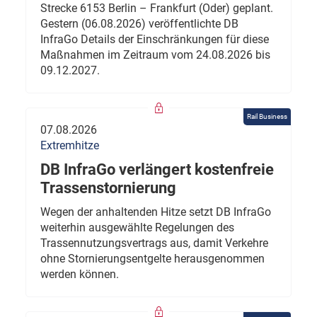
Strecke 6153 Berlin – Frankfurt (Oder) geplant.
Gestern (06.08.2026) veröffentlichte DB
InfraGo Details der Einschränkungen für diese
Maßnahmen im Zeitraum vom 24.08.2026 bis
09.12.2027.
Rail Business
07.08.2026
Extremhitze
DB InfraGo verlängert kostenfreie
Trassenstornierung
Wegen der anhaltenden Hitze setzt DB InfraGo
weiterhin ausgewählte Regelungen des
Trassennutzungsvertrags aus, damit Verkehre
ohne Stornierungsentgelte herausgenommen
werden können.