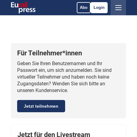
Abo
Login
Für Teilnehmer*innen
Geben Sie Ihren Benutzernamen und Ihr
Passwort ein, um sich anzumelden. Sie sind
virtueller Teilnehmer und haben noch keine
Zugangsdaten? Wenden Sie sich bitte an
unseren Kundenservice.
Jetzt teilnehmen
Jetzt für den Livestream