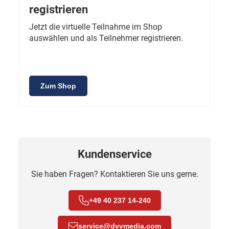
registrieren
Jetzt die virtuelle Teilnahme im Shop
auswählen und als Teilnehmer registrieren.
Zum Shop
Kundenservice
Sie haben Fragen? Kontaktieren Sie uns gerne.
+49 40 237 14-240
service
@
dvvmedia.com