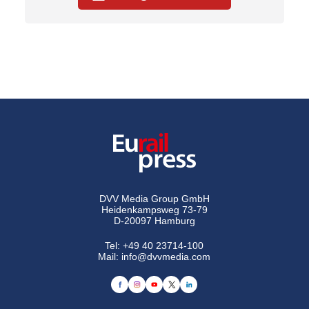
DVV Media Group GmbH
Heidenkampsweg 73-79
D-20097 Hamburg
Tel:
+49 40 23714-100
Mail:
info@dvvmedia.com