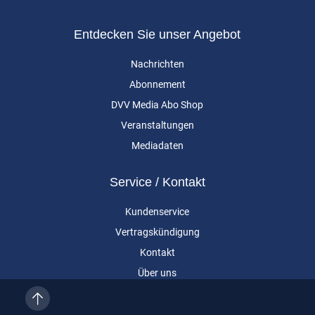
Entdecken Sie unser Angebot
Nachrichten
Abonnement
DVV Media Abo Shop
Veranstaltungen
Mediadaten
Service / Kontakt
Kundenservice
Vertragskündigung
Kontakt
Über uns
Impressum
Datenschutz
AGB
Cookie-Einstellungen