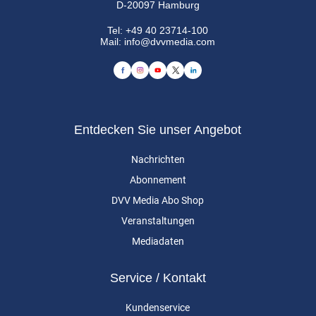
D-20097 Hamburg
Tel:
+49 40 23714-100
Mail:
info@dvvmedia.com
Entdecken Sie unser Angebot
Nachrichten
Abonnement
DVV Media Abo Shop
Veranstaltungen
Mediadaten
Service / Kontakt
Kundenservice