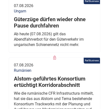
Rail Business
07.08.2026
Ungarn
Güterzüge dürfen wieder ohne
Pause durchfahren
Ab heute (07.08.2026) gilt das
Abendfahrverbot für den Güterverkehr im
ungarischen Schienennetz nicht mehr.
Rail Business
07.08.2026
Rumänien
Alstom-geführtes Konsortium
ertüchtigt Korridorabschnitt
Wie die rumänische CFR Infrastructura mitteilt,
hat sie das aus Alstom und Terna bestehende
Konsortium Trackworks mit der Planung und