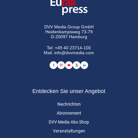
DVV Media Group GmbH
Heidenkampsweg 73-79
D-20097 Hamburg
Tel:
+49 40 23714-100
Mail:
info@dvvmedia.com
Entdecken Sie unser Angebot
Nachrichten
Abonnement
DVV Media Abo Shop
Veranstaltungen