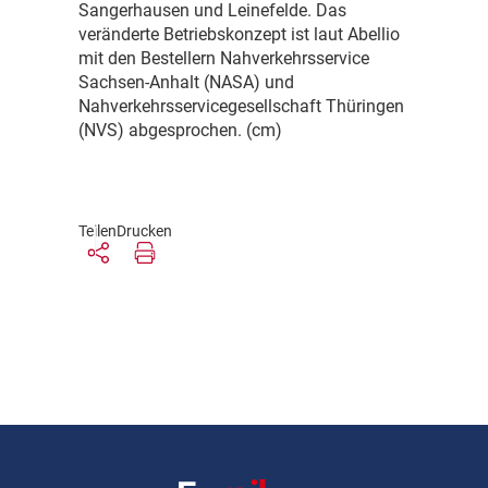
Sangerhausen und Leinefelde. Das
veränderte Betriebskonzept ist laut Abellio
mit den Bestellern Nahverkehrsservice
Sachsen-Anhalt (NASA) und
Nahverkehrsservicegesellschaft Thüringen
(NVS) abgesprochen. (cm)
Teilen
Drucken