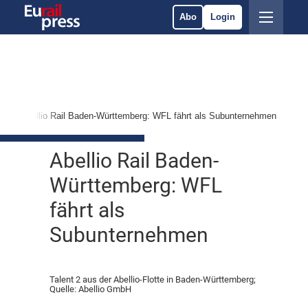
Abo
Login
Abellio Rail Baden-Württemberg: WFL fährt als Subunternehmen
Abellio Rail Baden-
Württemberg: WFL
fährt als
Subunternehmen
Talent 2 aus der Abellio-Flotte in Baden-Württemberg;
Quelle: Abellio GmbH