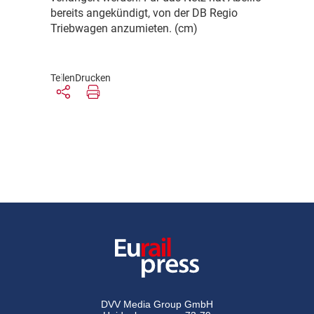
bereits angekündigt, von der DB Regio
Triebwagen anzumieten. (cm)
Teilen
Drucken
DVV Media Group GmbH