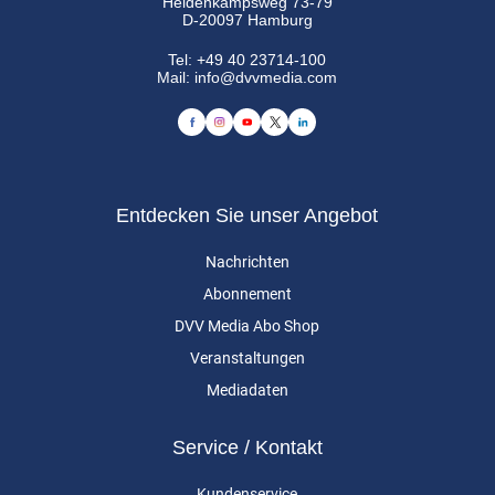
Heidenkampsweg 73-79
D-20097 Hamburg
Tel:
+49 40 23714-100
Mail:
info@dvvmedia.com
Entdecken Sie unser Angebot
Nachrichten
Abonnement
DVV Media Abo Shop
Veranstaltungen
Mediadaten
Service / Kontakt
Kundenservice