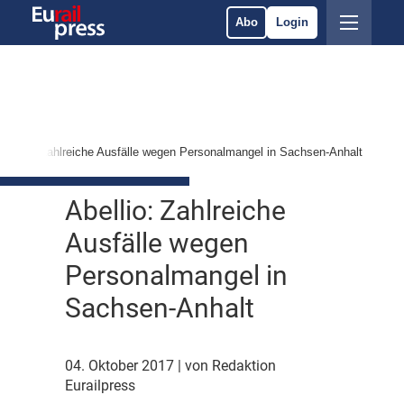
Abo
Login
Abellio: Zahlreiche Ausfälle wegen Personalmangel in Sachsen-Anhalt
Abellio: Zahlreiche
Ausfälle wegen
Personalmangel in
Sachsen-Anhalt
04. Oktober 2017
| von Redaktion
Eurailpress