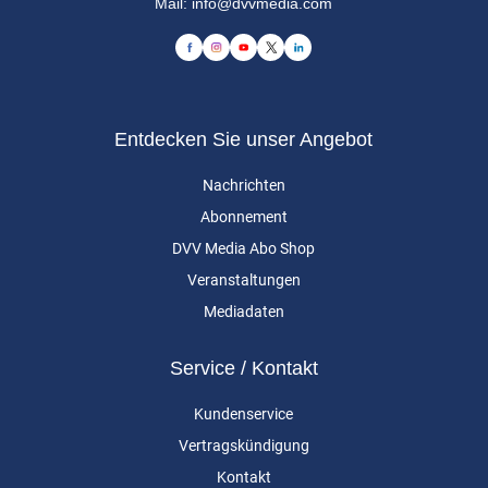
Mail:
info@dvvmedia.com
Entdecken Sie unser Angebot
Nachrichten
Abonnement
DVV Media Abo Shop
Veranstaltungen
Mediadaten
Service / Kontakt
Kundenservice
Vertragskündigung
Kontakt