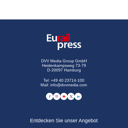
DVV Media Group GmbH
Heidenkampsweg 73-79
D-20097 Hamburg
Tel:
+49 40 23714-100
Mail:
info@dvvmedia.com
Entdecken Sie unser Angebot