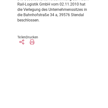
Rail-Logistik GmbH vom 02.11.2010 hat
die Verlegung des Unternehmenssitzes in
die Bahnhofstraße 34 a, 39576 Stendal
beschlossen.
Teilen
Drucken