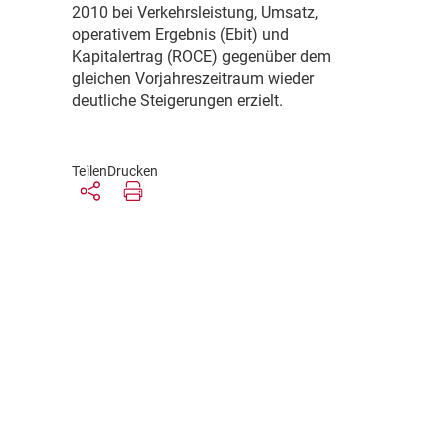
2010 bei Verkehrsleistung, Umsatz,
operativem Ergebnis (Ebit) und
Kapitalertrag (ROCE) gegenüber dem
gleichen Vorjahreszeitraum wieder
deutliche Steigerungen erzielt.
Teilen
Drucken