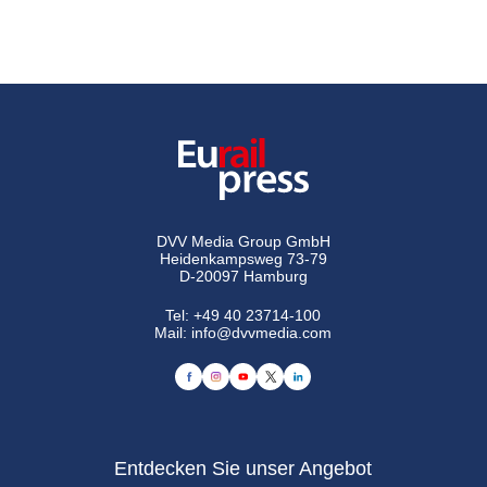
DVV Media Group GmbH
Heidenkampsweg 73-79
D-20097 Hamburg
Tel:
+49 40 23714-100
Mail:
info@dvvmedia.com
Entdecken Sie unser Angebot