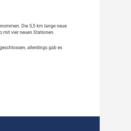
 genommen. Die 5,5 km lange neue
o mit vier neuen Stationen.
geschlossen, allerdings gab es