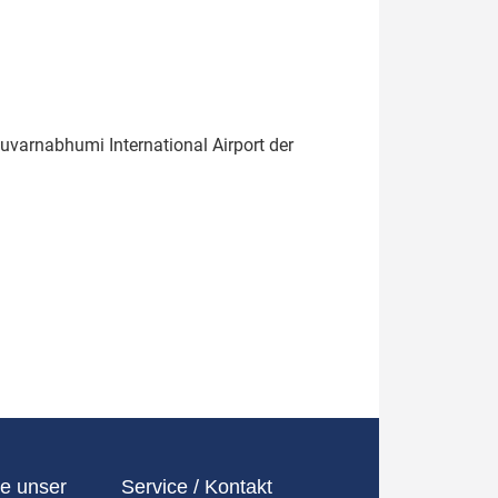
varnabhumi International Airport der
e unser
Service / Kontakt