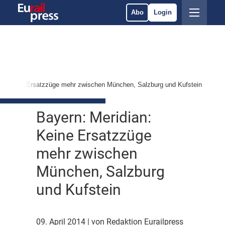
Abo
Login
an: Keine Ersatzzüge mehr zwischen München, Salzburg und Kufstein
Bayern: Meridian:
Keine Ersatzzüge
mehr zwischen
München, Salzburg
und Kufstein
09. April 2014
| von Redaktion Eurailpress