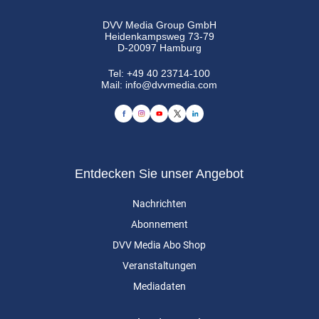
DVV Media Group GmbH
Heidenkampsweg 73-79
D-20097 Hamburg
Tel:
+49 40 23714-100
Mail:
info@dvvmedia.com
Entdecken Sie unser Angebot
Nachrichten
Abonnement
DVV Media Abo Shop
Veranstaltungen
Mediadaten