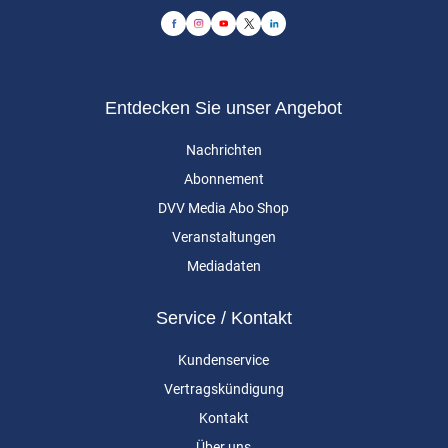
Entdecken Sie unser Angebot
Nachrichten
Abonnement
DVV Media Abo Shop
Veranstaltungen
Mediadaten
Service / Kontakt
Kundenservice
Vertragskündigung
Kontakt
Über uns