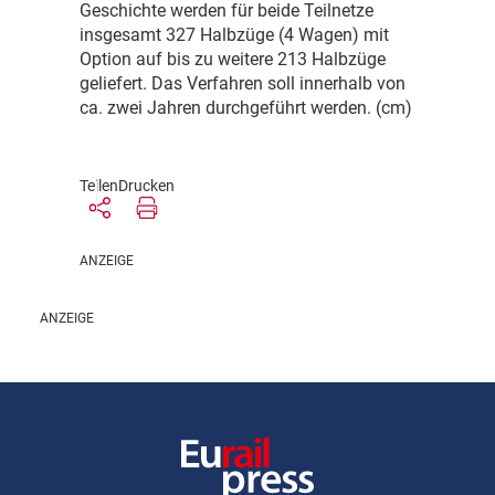
Geschichte werden für beide Teilnetze
insgesamt 327 Halbzüge (4 Wagen) mit
Option auf bis zu weitere 213 Halbzüge
geliefert. Das Verfahren soll innerhalb von
ca. zwei Jahren durchgeführt werden. (cm)
Teilen
Drucken