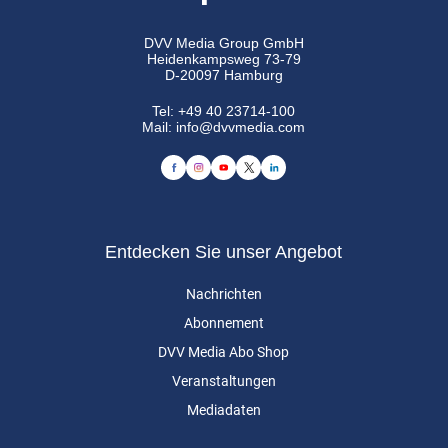
DVV Media Group GmbH
Heidenkampsweg 73-79
D-20097 Hamburg
Tel:
+49 40 23714-100
Mail:
info@dvvmedia.com
Entdecken Sie unser Angebot
Nachrichten
Abonnement
DVV Media Abo Shop
Veranstaltungen
Mediadaten