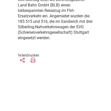
Land Bahn GmbH (BLB) einen
lokbespannten Reisezug im Flirt-
Ersatzverkehr ein. Angemietet wurden die
185 515 und 516, die im Sandwich mit drei
Silberling-Nahverkehrswagen der SVG
(Schienenverkehrsgesellschaft) Stuttgart
eingesetzt werden.
Teilen
Drucken