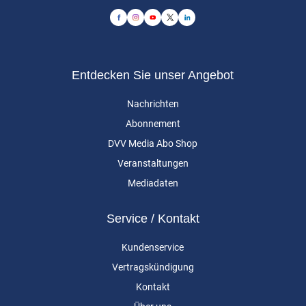
Entdecken Sie unser Angebot
Nachrichten
Abonnement
DVV Media Abo Shop
Veranstaltungen
Mediadaten
Service / Kontakt
Kundenservice
Vertragskündigung
Kontakt