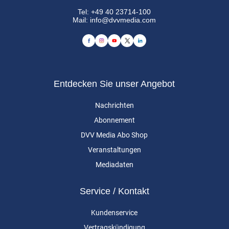
Tel:
+49 40 23714-100
Mail:
info@dvvmedia.com
Entdecken Sie unser Angebot
Nachrichten
Abonnement
DVV Media Abo Shop
Veranstaltungen
Mediadaten
Service / Kontakt
Kundenservice
Vertragskündigung