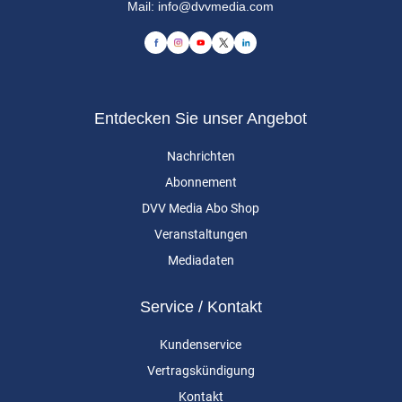
Mail:
info@dvvmedia.com
Entdecken Sie unser Angebot
Nachrichten
Abonnement
DVV Media Abo Shop
Veranstaltungen
Mediadaten
Service / Kontakt
Kundenservice
Vertragskündigung
Kontakt