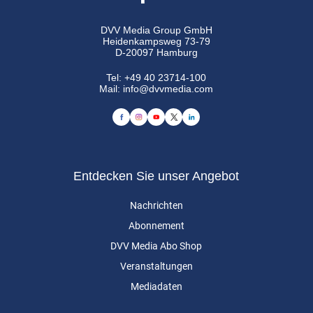
DVV Media Group GmbH
Heidenkampsweg 73-79
D-20097 Hamburg
Tel:
+49 40 23714-100
Mail:
info@dvvmedia.com
Entdecken Sie unser Angebot
Nachrichten
Abonnement
DVV Media Abo Shop
Veranstaltungen
Mediadaten