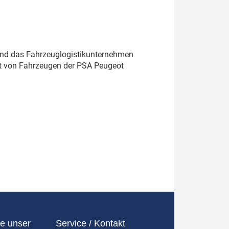
 und das Fahrzeuglogistikunternehmen
rt von Fahrzeugen der PSA Peugeot
e unser
Service / Kontakt