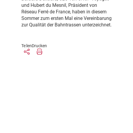
und Hubert du Mesnil, Präsident von
Réseau Ferré de France, haben in diesem
Sommer zum ersten Mal eine Vereinbarung
zur Qualität der Bahntrassen unterzeichnet.
Teilen
Drucken