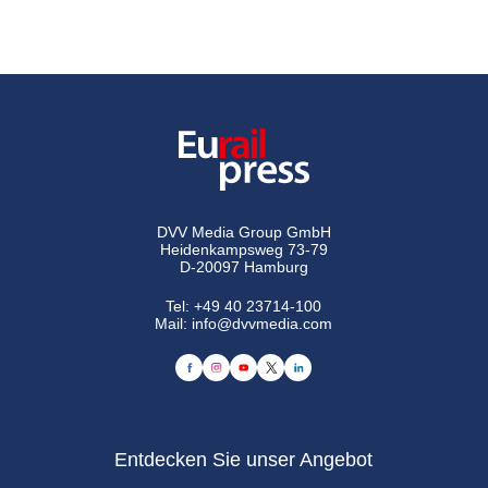
DVV Media Group GmbH
Heidenkampsweg 73-79
D-20097 Hamburg
Tel:
+49 40 23714-100
Mail:
info@dvvmedia.com
Entdecken Sie unser Angebot