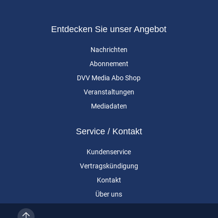
Entdecken Sie unser Angebot
Nachrichten
Abonnement
DVV Media Abo Shop
Veranstaltungen
Mediadaten
Service / Kontakt
Kundenservice
Vertragskündigung
Kontakt
Über uns
Impressum
Datenschutz
AGB