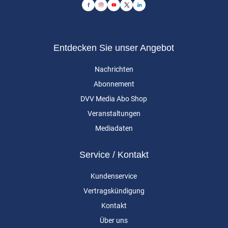
Entdecken Sie unser Angebot
Nachrichten
Abonnement
DVV Media Abo Shop
Veranstaltungen
Mediadaten
Service / Kontakt
Kundenservice
Vertragskündigung
Kontakt
Über uns