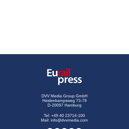
DVV Media Group GmbH
Heidenkampsweg 73-79
D-20097 Hamburg
Tel:
+49 40 23714-100
Mail:
info@dvvmedia.com