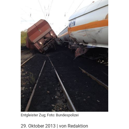
Entgleister Zug; Foto: Bundespolizei
29. Oktober 2013
| von Redaktion