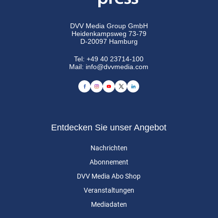
DVV Media Group GmbH
Heidenkampsweg 73-79
D-20097 Hamburg
Tel:
+49 40 23714-100
Mail:
info@dvvmedia.com
Entdecken Sie unser Angebot
Nachrichten
Abonnement
DVV Media Abo Shop
Veranstaltungen
Mediadaten