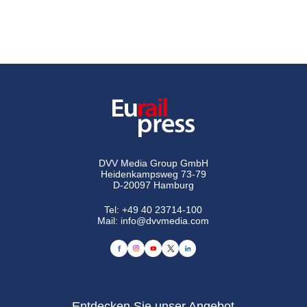
DVV Media Group GmbH
Heidenkampsweg 73-79
D-20097 Hamburg
Tel:
+49 40 23714-100
Mail:
info@dvvmedia.com
Entdecken Sie unser Angebot