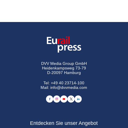
DVV Media Group GmbH
Heidenkampsweg 73-79
D-20097 Hamburg
Tel:
+49 40 23714-100
Mail:
info@dvvmedia.com
Entdecken Sie unser Angebot