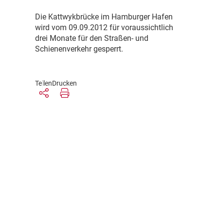
D
ie Kattwykbrücke im Hamburger Hafen
wird vom 09.09.2012 für voraussichtlich
drei Monate für den Straßen- und
Schienenverkehr gesperrt.
Teilen
Drucken