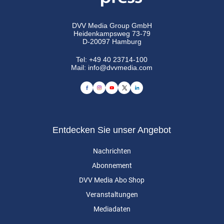
DVV Media Group GmbH
Heidenkampsweg 73-79
D-20097 Hamburg
Tel:
+49 40 23714-100
Mail:
info@dvvmedia.com
Entdecken Sie unser Angebot
Nachrichten
Abonnement
DVV Media Abo Shop
Veranstaltungen
Mediadaten