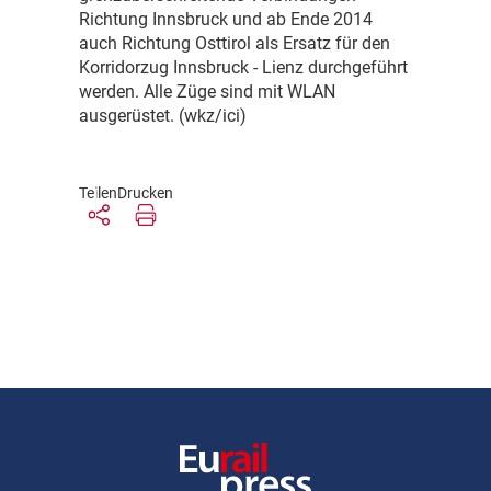
Richtung Innsbruck und ab Ende 2014
auch Richtung Osttirol als Ersatz für den
Korridorzug Innsbruck - Lienz durchgeführt
werden. Alle Züge sind mit WLAN
ausgerüstet. (wkz/ici)
Teilen
Drucken