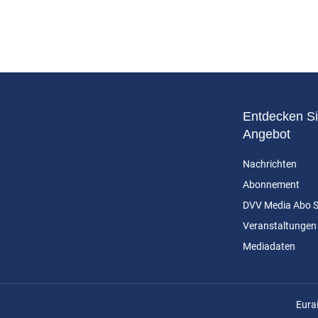
Entdecken Si
Angebot
Nachrichten
Abonnement
DVV Media Abo 
Veranstaltungen
Mediadaten
n
Eura