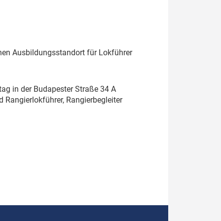
en Ausbildungsstandort für Lokführer
ag in der Budapester Straße 34 A
 Rangierlokführer, Rangierbegleiter