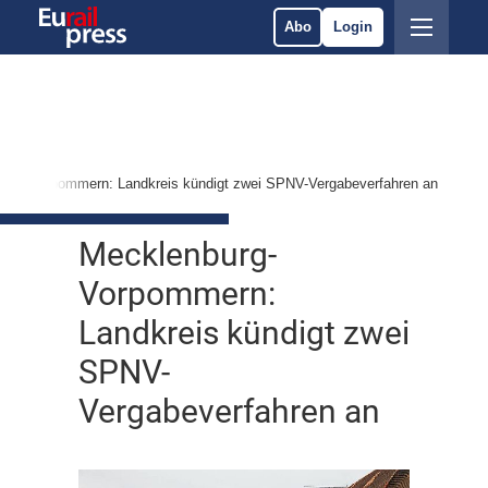
Abo
Login
burg-Vorpommern: Landkreis kündigt zwei SPNV-Vergabeverfahren an
Mecklenburg-
Vorpommern:
Landkreis kündigt zwei
SPNV-
Vergabeverfahren an