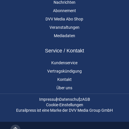
Nachrichten
Abonnement
DVV Media Abo Shop
Veranstaltungen
Mediadaten
Service / Kontakt
Kundenservice
Vertragskündigung
Kontakt
Über uns
Impressum
Datenschutz
AGB
Cookie-Einstellungen
Eurailpress ist eine Marke der DVV Media Group GmbH