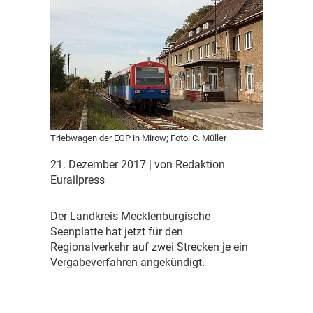
Triebwagen der EGP in Mirow; Foto: C. Müller
21. Dezember 2017
| von Redaktion
Eurailpress
D
er Landkreis Mecklenburgische
Seenplatte hat jetzt für den
Regionalverkehr auf zwei Strecken je ein
Vergabeverfahren angekündigt.