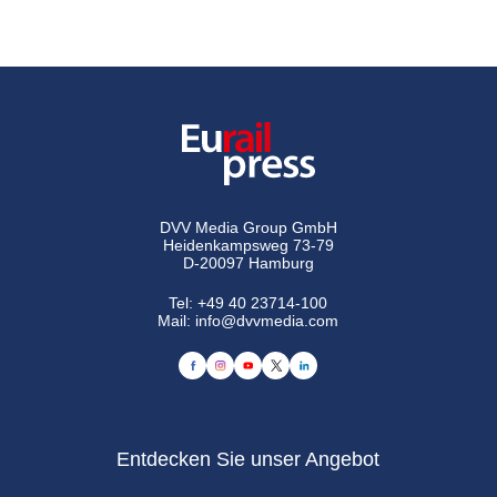
DVV Media Group GmbH
Heidenkampsweg 73-79
D-20097 Hamburg
Tel:
+49 40 23714-100
Mail:
info@dvvmedia.com
Entdecken Sie unser Angebot