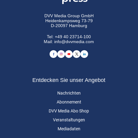
DVV Media Group GmbH
Heidenkampsweg 73-79
D-20097 Hamburg
Tel:
+49 40 23714-100
Mail:
info@dvvmedia.com
Entdecken Sie unser Angebot
Nachrichten
Abonnement
DVV Media Abo Shop
Veranstaltungen
Mediadaten