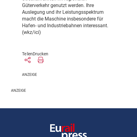
Güterverkehr genutzt werden. Ihre
Auslegung und ihr Leistungsspektrum
macht die Maschine insbesondere für
Hafen- und Industriebahnen interessant.
(wkz/ici)
Teilen
Drucken