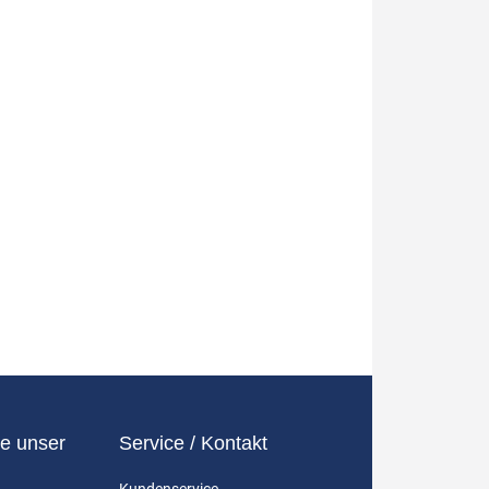
e unser
Service / Kontakt
Kundenservice