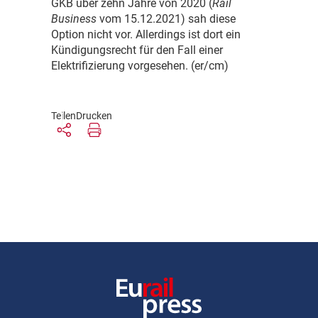
GKB über zehn Jahre von 2020 (
Rail
Business
vom 15.12.2021) sah diese
Option nicht vor. Allerdings ist dort ein
Kündigungsrecht für den Fall einer
Elektrifizierung vorgesehen. (er/cm)
Teilen
Drucken