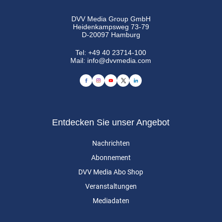
DVV Media Group GmbH
Heidenkampsweg 73-79
D-20097 Hamburg
Tel:
+49 40 23714-100
Mail:
info@dvvmedia.com
Entdecken Sie unser Angebot
Nachrichten
Abonnement
DVV Media Abo Shop
Veranstaltungen
Mediadaten