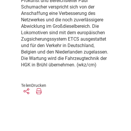
P
rokurist und Bereichsleiter Paul
Schumacher verspricht sich von der
Anschaffung eine Verbesserung des
Netzwerkes und die noch zuverlässigere
Abwicklung im Großdieselbereich. Die
Lokomotiven sind mit dem europäischen
Zugsicherungssystem ETCS ausgestattet
und für den Verkehr in Deutschland,
Belgien und den Niederlanden zugelassen.
Die Wartung wird die Fahrzeugtechnik der
HGK in Brühl übernehmen. (wkz/cm)
Teilen
Drucken