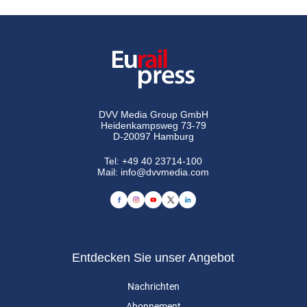
DVV Media Group GmbH
Heidenkampsweg 73-79
D-20097 Hamburg
Tel:
+49 40 23714-100
Mail:
info@dvvmedia.com
Entdecken Sie unser Angebot
Nachrichten
Abonnement